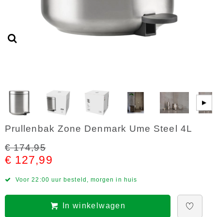
▶
Prullenbak Zone Denmark Ume Steel 4L
€ 174,95
€ 127,99
Voor 22:00 uur besteld, morgen in huis
In winkelwagen