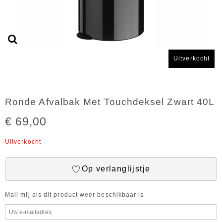
Uitverkocht
Ronde Afvalbak Met Touchdeksel Zwart 40L
€ 69,00
Uitverkocht
Op verlanglijstje
Mail mij als dit product weer beschikbaar is