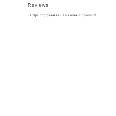
Reviews
Er zijn nog geen reviews over dit product