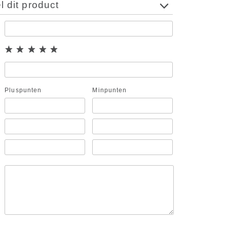
 dit product
Pluspunten
Minpunten