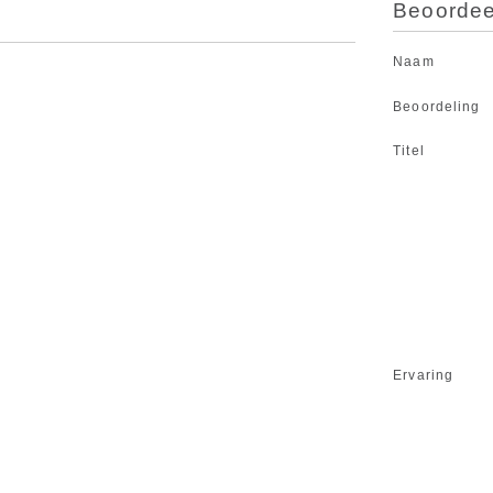
Beoordeel
Naam
Beoordeling
Titel
Ervaring