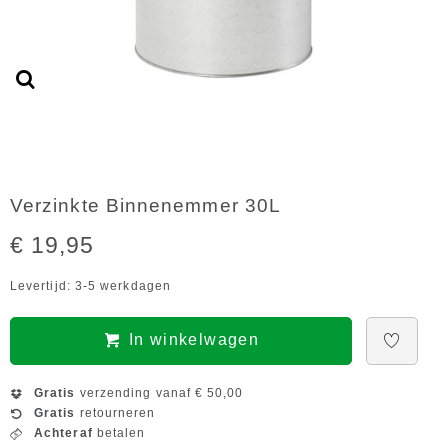
Verzinkte Binnenemmer 30L
€ 19,95
Levertijd: 3-5 werkdagen
In winkelwagen
Gratis
verzending vanaf € 50,00
Gratis
retourneren
Achteraf
betalen