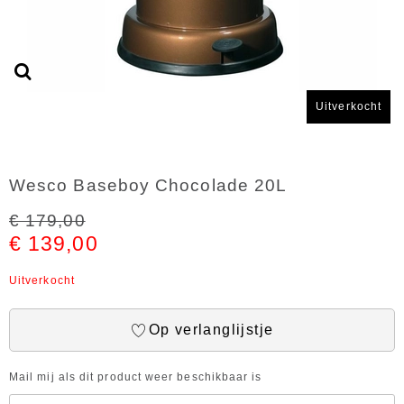
Uitverkocht
Wesco Baseboy Chocolade 20L
€ 179,00
€ 139,00
Uitverkocht
Op verlanglijstje
Mail mij als dit product weer beschikbaar is