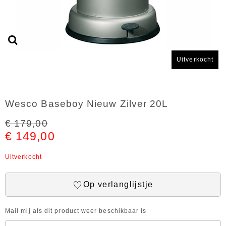
Uitverkocht
Wesco Baseboy Nieuw Zilver 20L
€ 179,00
€ 149,00
Uitverkocht
Op verlanglijstje
Mail mij als dit product weer beschikbaar is