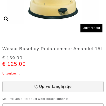
Uitverkocht
Wesco Baseboy Pedaalemmer Amandel 15L
€ 169,00
€ 125,00
Uitverkocht
Op verlanglijstje
Mail mij als dit product weer beschikbaar is