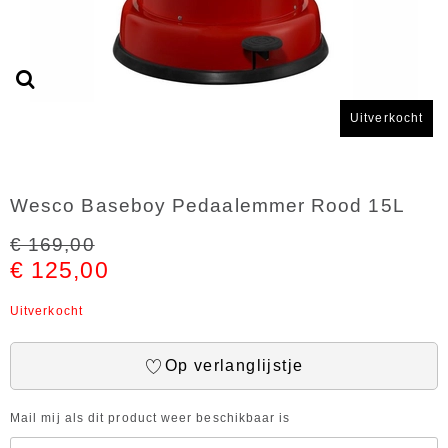
Uitverkocht
Wesco Baseboy Pedaalemmer Rood 15L
€ 169,00
€ 125,00
Uitverkocht
Op verlanglijstje
Mail mij als dit product weer beschikbaar is