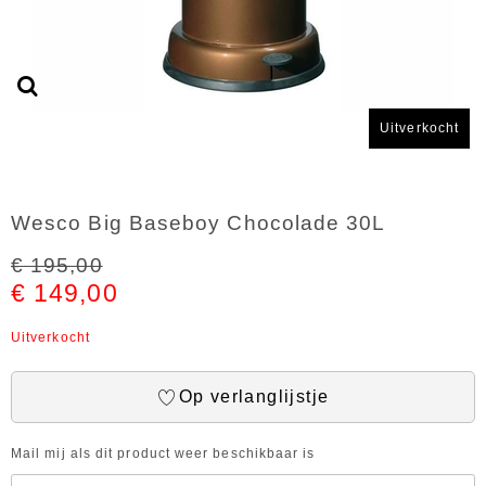
Uitverkocht
Wesco Big Baseboy Chocolade 30L
€ 195,00
€ 149,00
Uitverkocht
Op verlanglijstje
Mail mij als dit product weer beschikbaar is