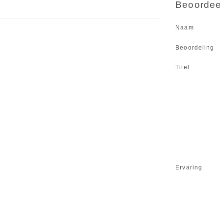
Beoordeel
Naam
Beoordeling
Titel
Ervaring