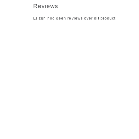
Reviews
Er zijn nog geen reviews over dit product