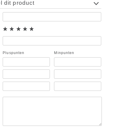
 dit product
Pluspunten
Minpunten