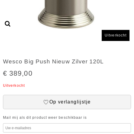
Uitverkocht
Wesco Big Push Nieuw Zilver 120L
€ 389,00
Uitverkocht
Op verlanglijstje
Mail mij als dit product weer beschikbaar is