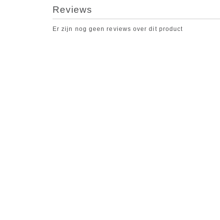
Reviews
Er zijn nog geen reviews over dit product