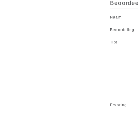
Beoordeel
Naam
Beoordeling
Titel
Ervaring