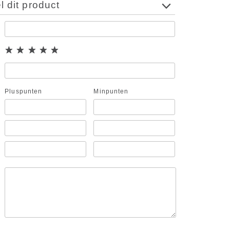
 dit product
Pluspunten
Minpunten