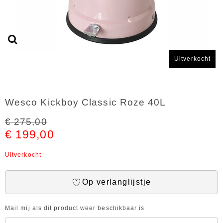
Uitverkocht
Wesco Kickboy Classic Roze 40L
€ 275,00
€ 199,00
Uitverkocht
Op verlanglijstje
Mail mij als dit product weer beschikbaar is