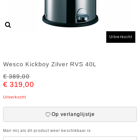
Uitverkocht
Wesco Kickboy Zilver RVS 40L
€ 389,00
€ 319,00
Uitverkocht
Op verlanglijstje
Mail mij als dit product weer beschikbaar is