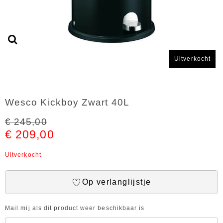
Uitverkocht
Wesco Kickboy Zwart 40L
€ 245,00
€ 209,00
Uitverkocht
Op verlanglijstje
Mail mij als dit product weer beschikbaar is