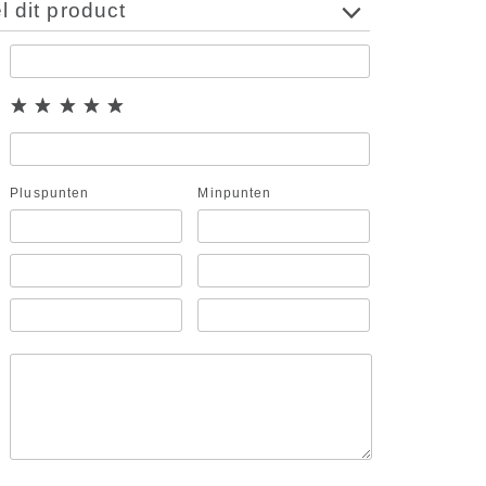
 dit product
Pluspunten
Minpunten