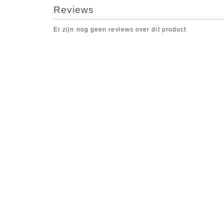
Reviews
Er zijn nog geen reviews over dit product