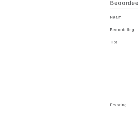
Beoordeel
Naam
Beoordeling
Titel
Ervaring