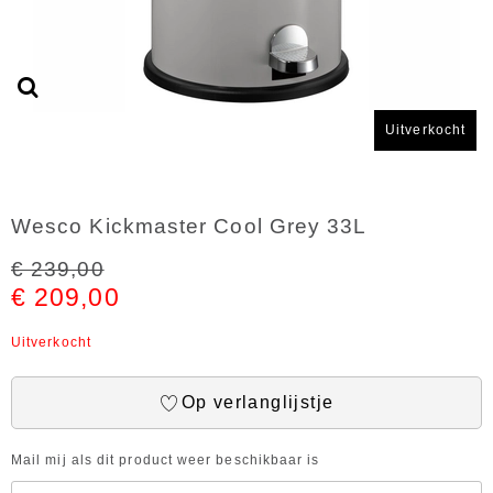
Uitverkocht
Wesco Kickmaster Cool Grey 33L
€ 239,00
€ 209,00
Uitverkocht
Op verlanglijstje
Mail mij als dit product weer beschikbaar is