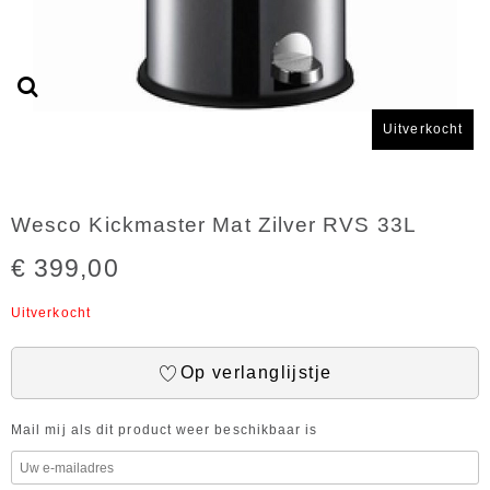
Uitverkocht
Wesco Kickmaster Mat Zilver RVS 33L
€ 399,00
Uitverkocht
Op verlanglijstje
Mail mij als dit product weer beschikbaar is