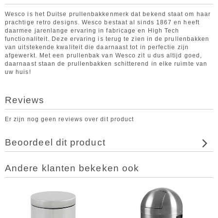
Wesco is het Duitse prullenbakkenmerk dat bekend staat om haar
prachtige retro designs. Wesco bestaat al sinds 1867 en heeft
daarmee jarenlange ervaring in fabricage en High Tech
functionaliteit. Deze ervaring is terug te zien in de prullenbakken
van uitstekende kwaliteit die daarnaast tot in perfectie zijn
afgewerkt. Met een prullenbak van Wesco zit u dus altijd goed,
daarnaast staan de prullenbakken schitterend in elke ruimte van
uw huis!
Reviews
Er zijn nog geen reviews over dit product
Beoordeel dit product
Andere klanten bekeken ook