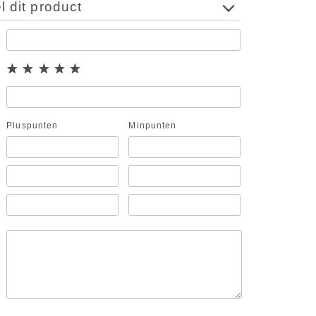
 dit product
Pluspunten
Minpunten