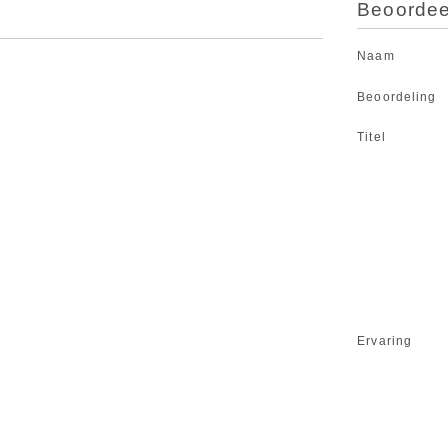
Beoordeel
Naam
Beoordeling
Titel
Ervaring