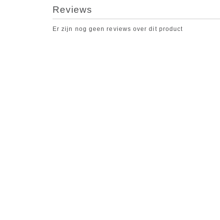
Reviews
Er zijn nog geen reviews over dit product