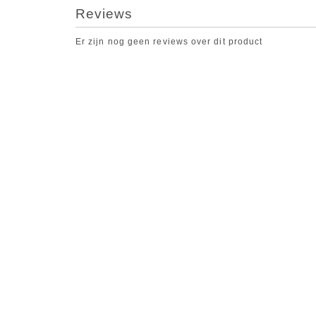
Reviews
Er zijn nog geen reviews over dit product