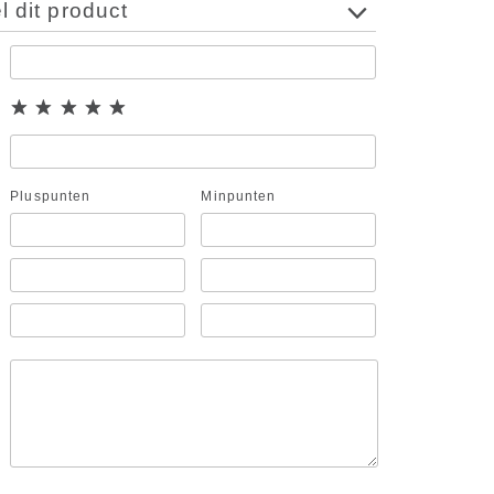
 dit product
Pluspunten
Minpunten