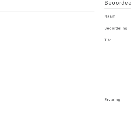
Beoordeel
Naam
Beoordeling
Titel
Ervaring