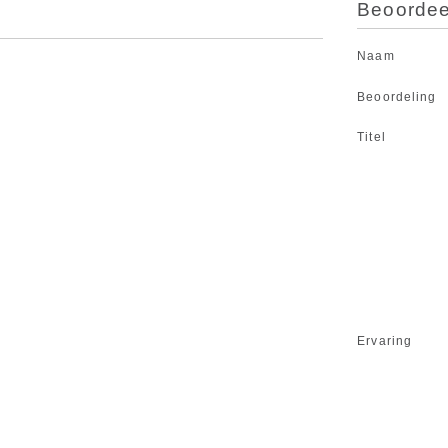
Beoordeel
Naam
Beoordeling
Titel
Ervaring