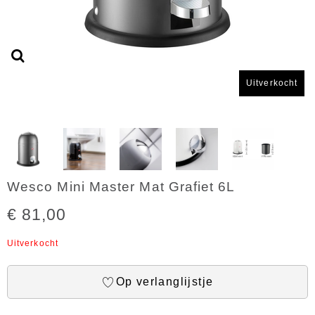
Uitverkocht
Wesco Mini Master Mat Grafiet 6L
€ 81,00
Uitverkocht
Op verlanglijstje