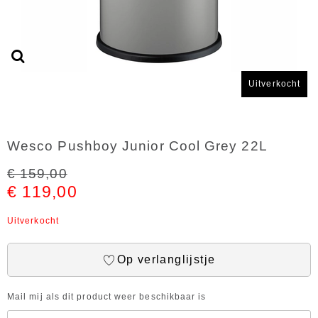
Uitverkocht
Wesco Pushboy Junior Cool Grey 22L
€ 159,00
€ 119,00
Uitverkocht
Op verlanglijstje
Mail mij als dit product weer beschikbaar is