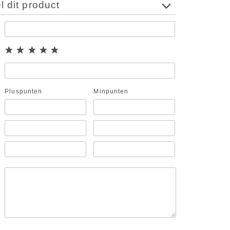
 dit product
Pluspunten
Minpunten