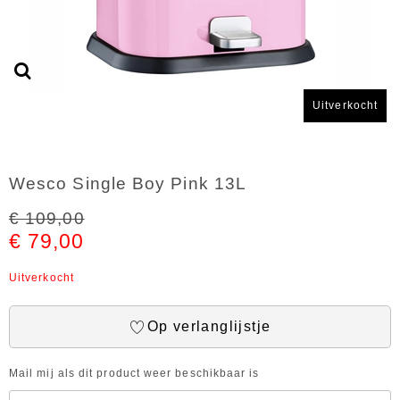
Uitverkocht
Wesco Single Boy Pink 13L
€ 109,00
€ 79,00
Uitverkocht
Op verlanglijstje
Mail mij als dit product weer beschikbaar is