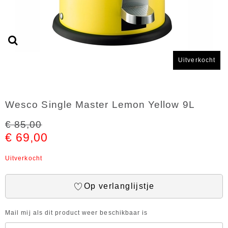
Uitverkocht
Wesco Single Master Lemon Yellow 9L
€ 85,00
€ 69,00
Uitverkocht
Op verlanglijstje
Mail mij als dit product weer beschikbaar is