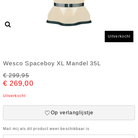
Uitverkocht
Wesco Spaceboy XL Mandel 35L
€ 299,95
€ 269,00
Uitverkocht
Op verlanglijstje
Mail mij als dit product weer beschikbaar is