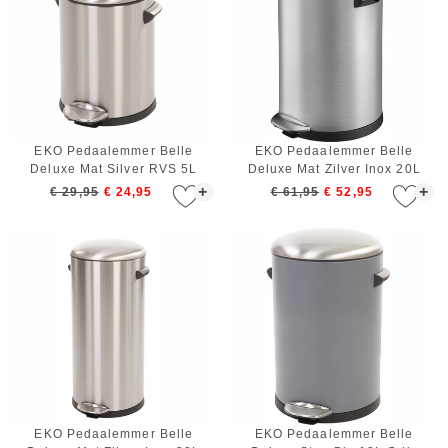
EKO Pedaalemmer Belle
EKO Pedaalemmer Belle
Deluxe Mat Silver RVS 5L
Deluxe Mat Zilver Inox 20L
+
+
€ 29,95
€ 24,95
€ 61,95
€ 52,95
EKO Pedaalemmer Belle
EKO Pedaalemmer Belle